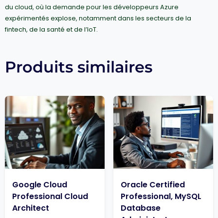
du cloud, où la demande pour les développeurs Azure
expérimentés explose, notamment dans les secteurs de la
fintech, de la santé et de l’IoT.
Produits similaires
Google Cloud
Oracle Certified
Professional Cloud
Professional, MySQL
Architect
Database