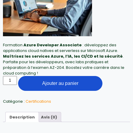
Formation
Azure Developer Associate
: développez des
applications cloud natives et serverless sur Microsoft Azure.
Maîtrisez les services Azure, l’IA, les CI/CD et la sécurité
.
Parfaite pour les développeurs, avec labs pratiques et
préparation à l’examen AZ-204. Boostez votre carrière dans le
cloud computing !
Ajouter au panier
Catégorie :
Certifications
Description
Avis (0)