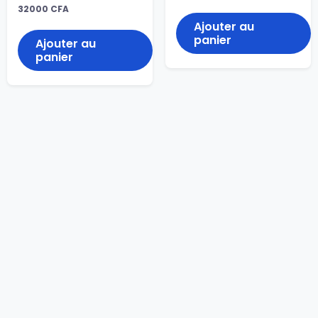
32000
CFA
Ajouter au
panier
Ajouter au
panier