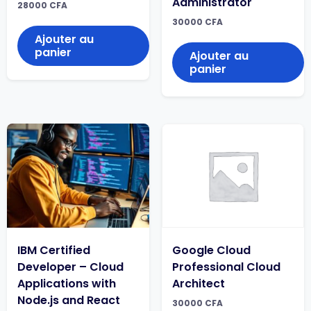
Administrator
28000
CFA
30000
CFA
Ajouter au
panier
Ajouter au
panier
IBM Certified
Google Cloud
Developer – Cloud
Professional Cloud
Applications with
Architect
Node.js and React
30000
CFA