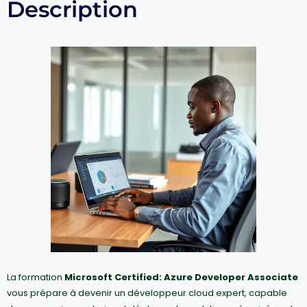
Description
La formation
Microsoft Certified: Azure Developer Associate
vous prépare à devenir un développeur cloud expert, capable