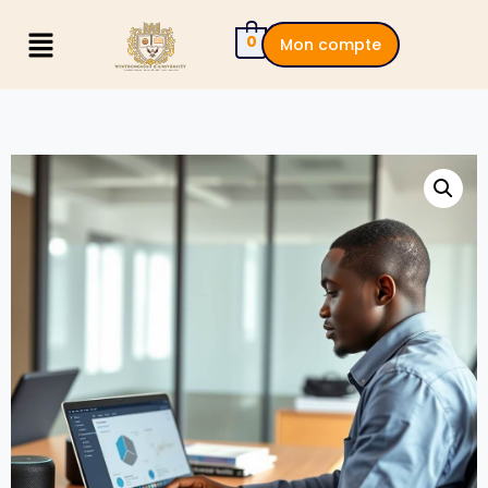
0
Mon compte