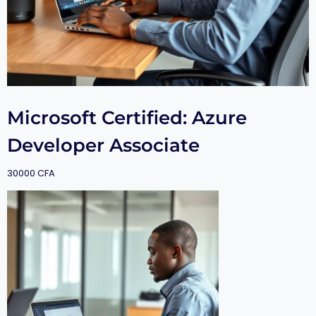
Microsoft Certified: Azure
Developer Associate
30000
CFA