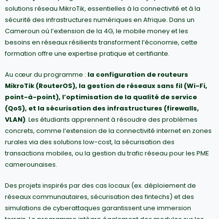
solutions réseau MikroTik, essentielles à la connectivité et à la
sécurité des infrastructures numériques en Afrique. Dans un
Cameroun où l’extension de la 4G, le mobile money et les
besoins en réseaux résilients transforment l’économie, cette
formation offre une expertise pratique et certifiante.
Au cœur du programme :
la configuration de routeurs
MikroTik (RouterOS), la gestion de réseaux sans fil (Wi-Fi,
point-à-point), l’optimisation de la qualité de service
(QoS), et la sécurisation des infrastructures (firewalls,
VLAN)
. Les étudiants apprennent à résoudre des problèmes
concrets, comme l’extension de la connectivité internet en zones
rurales via des solutions low-cost, la sécurisation des
transactions mobiles, ou la gestion du trafic réseau pour les PME
camerounaises.
Des projets inspirés par des cas locaux (ex. déploiement de
réseaux communautaires, sécurisation des fintechs) et des
simulations de cyberattaques garantissent une immersion