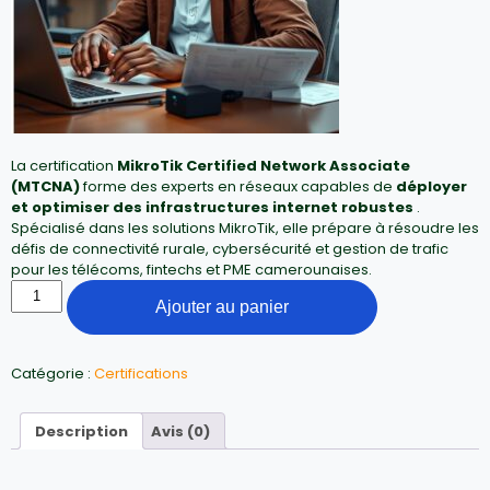
La certification
MikroTik Certified Network Associate
(MTCNA)
forme des experts en réseaux capables de
déployer
et optimiser des infrastructures internet robustes
.
Spécialisé dans les solutions MikroTik, elle prépare à résoudre les
défis de connectivité rurale, cybersécurité et gestion de trafic
pour les télécoms, fintechs et PME camerounaises.
Ajouter au panier
Catégorie :
Certifications
Description
Avis (0)