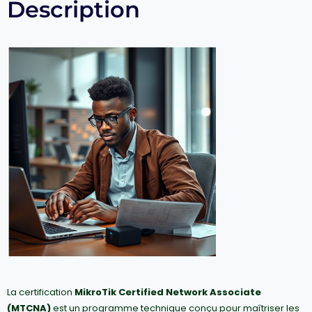
Description
La certification
MikroTik Certified Network Associate
(MTCNA)
est un programme technique conçu pour maîtriser les