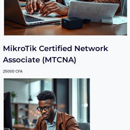
MikroTik Certified Network
Associate (MTCNA)
25000
CFA