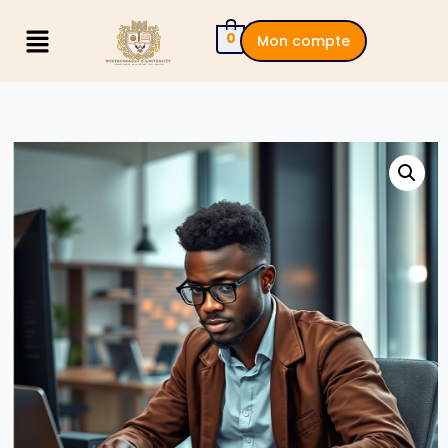
0
Mon compte