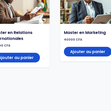
ter en Relations
Master en Marketing
ernationales
40000
CFA
00
CFA
Ajouter au panier
Ajouter au panier