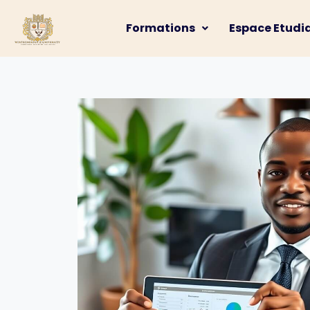
Formations
Espace Etudi