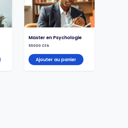
Master en Psychologie
55000
CFA
Ajouter au panier