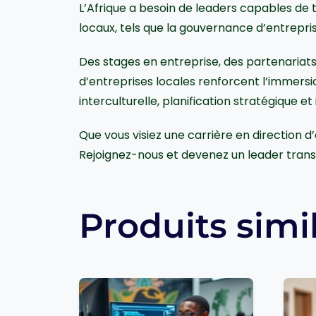
L’Afrique a besoin de leaders capables de
locaux, tels que la gouvernance d’entreprise
Des stages en entreprise, des partenari
d’entreprises locales renforcent l’immer
interculturelle, planification stratégique e
Que vous visiez une carrière en direction d’
Rejoignez-nous et devenez un leader trans
Produits simi