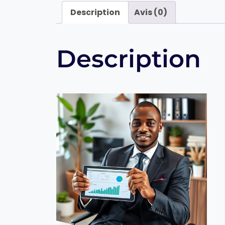
Description
Avis (0)
Description