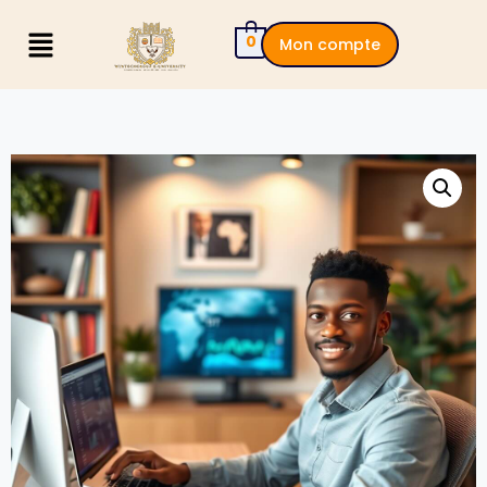
0
Mon compte