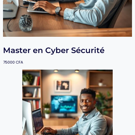
Master en Cyber Sécurité
75000
CFA