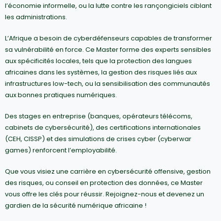
l’économie informelle, ou la lutte contre les rançongiciels ciblant
les administrations.
L’Afrique a besoin de cyberdéfenseurs capables de transformer
sa vulnérabilité en force. Ce Master forme des experts sensibles
aux spécificités locales, tels que la protection des langues
africaines dans les systèmes, la gestion des risques liés aux
infrastructures low-tech, ou la sensibilisation des communautés
aux bonnes pratiques numériques.
Des stages en entreprise (banques, opérateurs télécoms,
cabinets de cybersécurité), des certifications internationales
(CEH, CISSP) et des simulations de crises cyber (cyberwar
games) renforcent l’employabilité.
Que vous visiez une carrière en cybersécurité offensive, gestion
des risques, ou conseil en protection des données, ce Master
vous offre les clés pour réussir. Rejoignez-nous et devenez un
gardien de la sécurité numérique africaine !