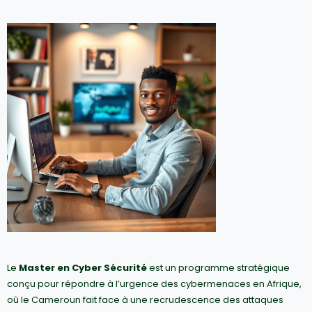
Le
Master en Cyber Sécurité
est un programme stratégique
conçu pour répondre à l’urgence des cybermenaces en Afrique,
où le Cameroun fait face à une recrudescence des attaques