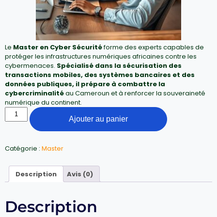
Le
Master en Cyber Sécurité
forme des experts capables de
protéger les infrastructures numériques africaines contre les
cybermenaces.
Spécialisé dans la sécurisation des
transactions mobiles, des systèmes bancaires et des
données publiques, il prépare à combattre la
cybercriminalité
au Cameroun et à renforcer la souveraineté
numérique du continent.
Ajouter au panier
Catégorie :
Master
Description
Avis (0)
Description