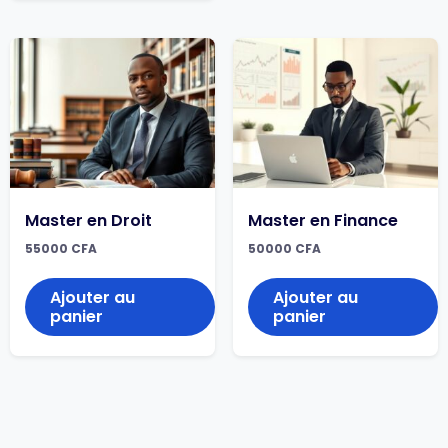
Master en Droit
Master en Finance
55000
CFA
50000
CFA
Ajouter au
Ajouter au
panier
panier