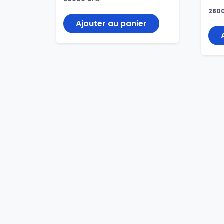
280
Ajouter au panier