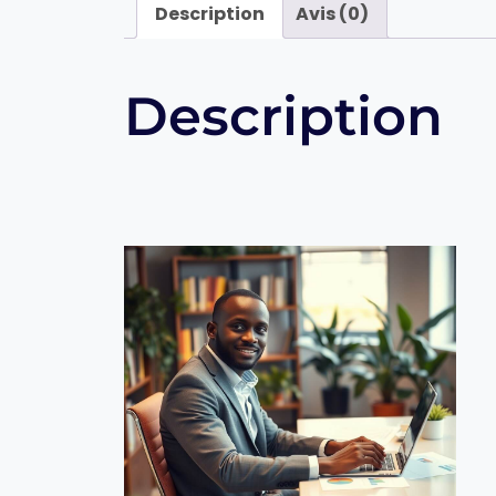
Description
Avis (0)
Description