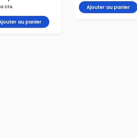
Ajouter au panier
00
CFA
Ajouter au panier