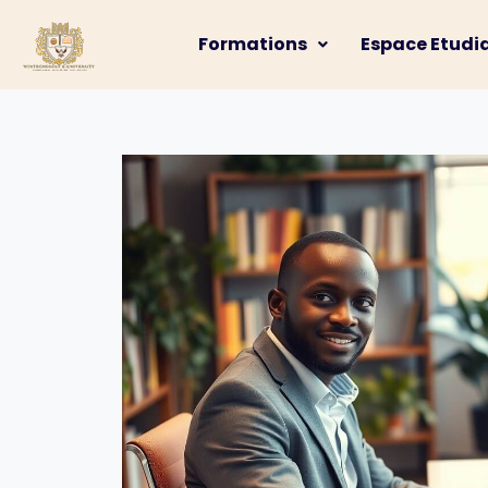
Formations
Espace Etudi