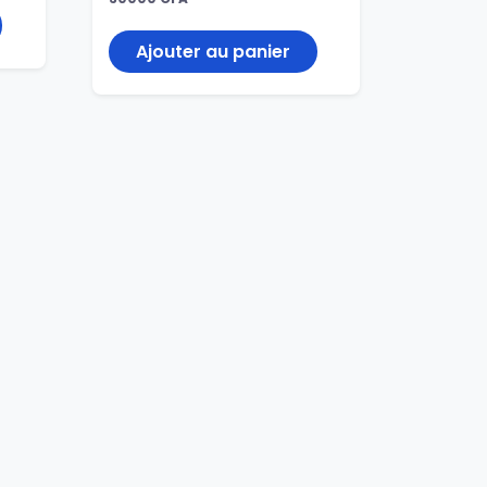
Ajouter au panier