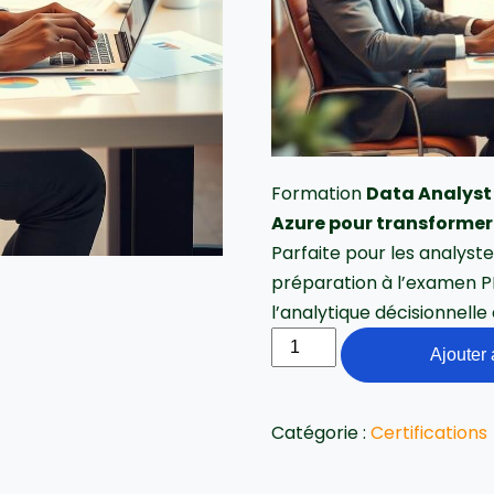
Formation
Data Analyst
Azure pour transformer
Parfaite pour les analyste
préparation à l’examen P
l’analytique décisionnelle 
Ajouter 
Catégorie :
Certifications