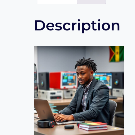
Description