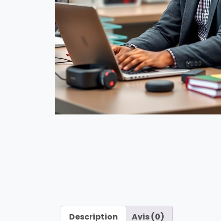
Description
Avis (0)