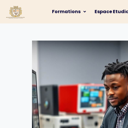
Formations
Espace Etudi