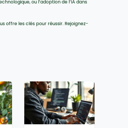
echnologique, ou l’adoption de l’IA dans
s offre les clés pour réussir. Rejoignez-