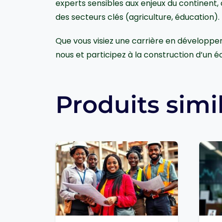
experts sensibles aux enjeux du continent, 
des secteurs clés (agriculture, éducation).
Que vous visiez une carrière en développeme
nous et participez à la construction d’un 
Produits simi