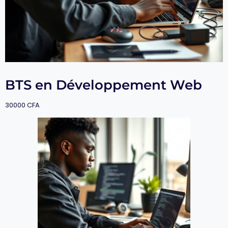
BTS en Développement Web
30000
CFA