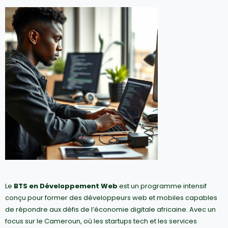
Le
BTS en Développement Web
est un programme intensif
conçu pour former des développeurs web et mobiles capables
de répondre aux défis de l’économie digitale africaine. Avec un
focus sur le Cameroun, où les startups tech et les services