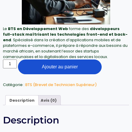
Le
BTS en Développement Web
forme des
développeurs
full-stack maîtrisant les technologies front-end et back-
end
. Spécialisé dans la création d’applications mobiles et de
plateformes e-commerce, il prépare à répondre aux besoins du
marché africain, en soutenant l’essor des startups
camerounaises et la digitalisation des services locaux.
Ajouter au panier
Catégorie :
BTS (Brevet de Technicien Supérieur)
Description
Avis (0)
Description