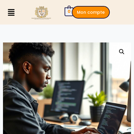
0
Mon compte