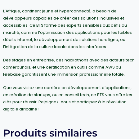
L’Afrique, continent jeune et hyperconnecté, a besoin de
développeurs capables de créer des solutions inclusives et
accessibles. Ce BTS forme des experts sensibles aux défis du
marché, comme l’optimisation des applications pour les faibles
débits internet, le développement de solutions hors ligne, ou
l’intégration de la culture locale dans les interfaces.
Des stages en entreprise, des hackathons avec des acteurs tech
camerounais, et une certification en outils comme AWS ou
Firebase garantissent une immersion professionnelle totale.
Que vous visiez une carrière en développement d’applications,
en création de startups, ou en conseil tech, ce BTS vous offre les
clés pour réussir. Rejoignez-nous et participez à la révolution
digitale africaine !
Produits similaires