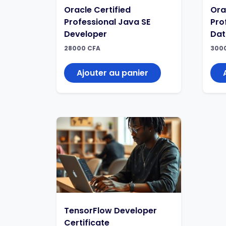
Oracle Certified
Ora
Professional Java SE
Pro
Developer
Dat
28000
CFA
300
Ajouter au panier
TensorFlow Developer
Certificate