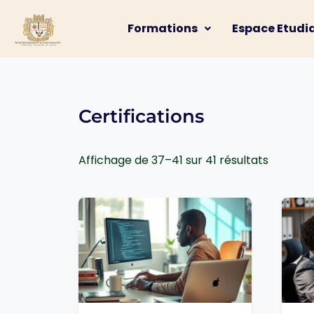
Formations
Espace Etudi
Certifications
Affichage de 37–41 sur 41 résultats