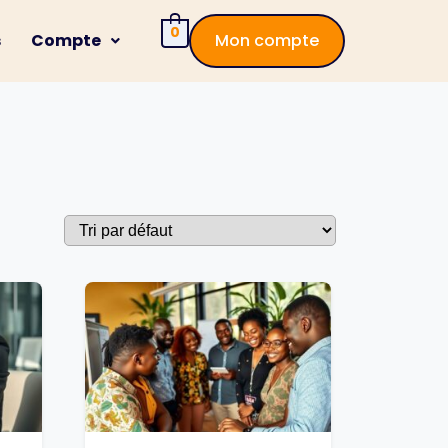
0
s
Compte
Mon compte