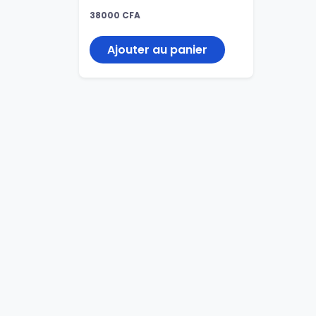
38000
CFA
Ajouter au panier