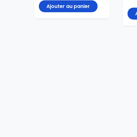
Ajouter au panier