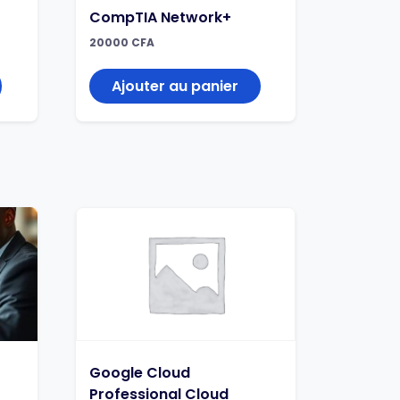
CompTIA Network+
20000
CFA
Ajouter au panier
Google Cloud
Professional Cloud