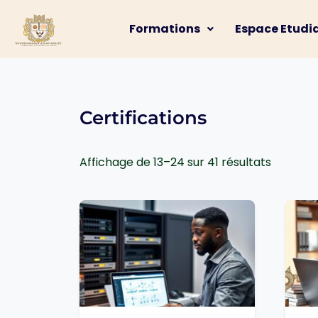
Formations
Espace Etudi
Certifications
Affichage de 13–24 sur 41 résultats