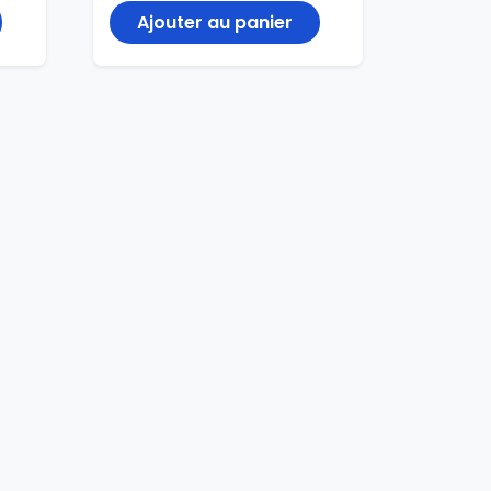
Ajouter au panier