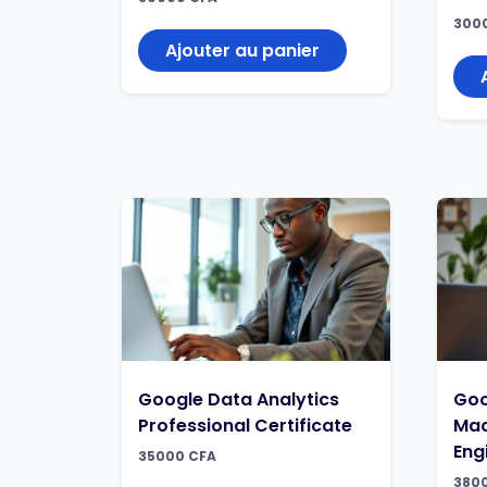
300
Ajouter au panier
Google Data Analytics
Goo
Professional Certificate
Mac
Eng
35000
CFA
380