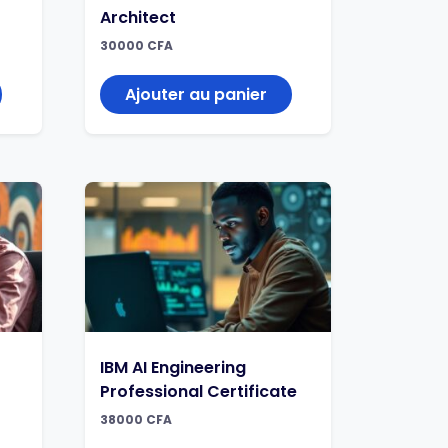
Architect
30000
CFA
Ajouter au panier
IBM AI Engineering
Professional Certificate
38000
CFA