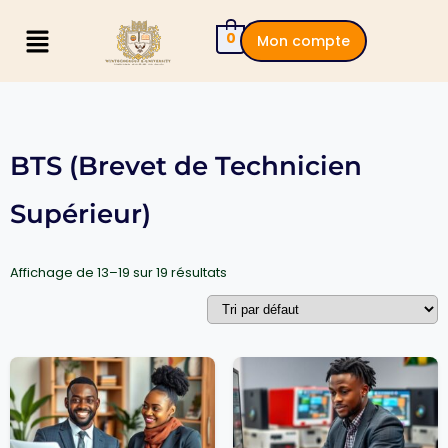
0
Mon compte
BTS (Brevet de Technicien
Supérieur)
Affichage de 13–19 sur 19 résultats