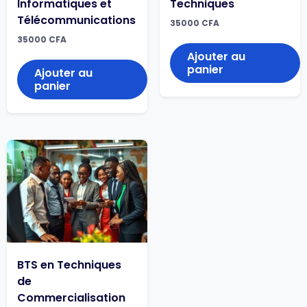
Informatiques et
Techniques
Télécommunications
35000
CFA
35000
CFA
Ajouter au
panier
Ajouter au
panier
BTS en Techniques
de
Commercialisation