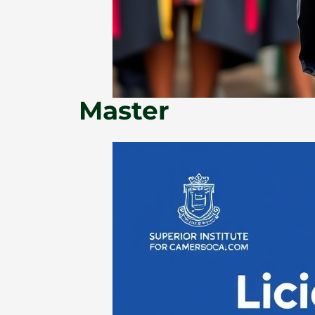
Master