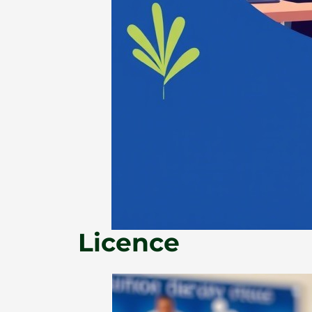
Licence